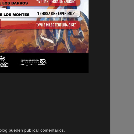
 blog pueden publicar comentarios.