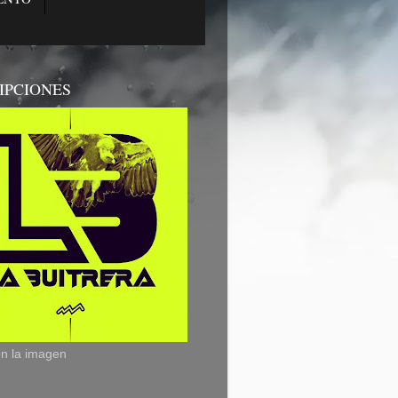
IPCIONES
en la imagen