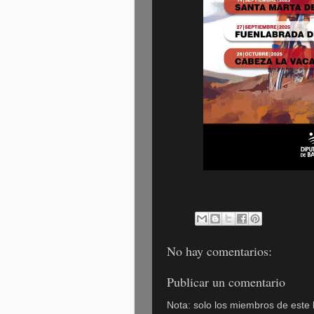
No hay comentarios:
Publicar un comentario
Nota: solo los miembros de este