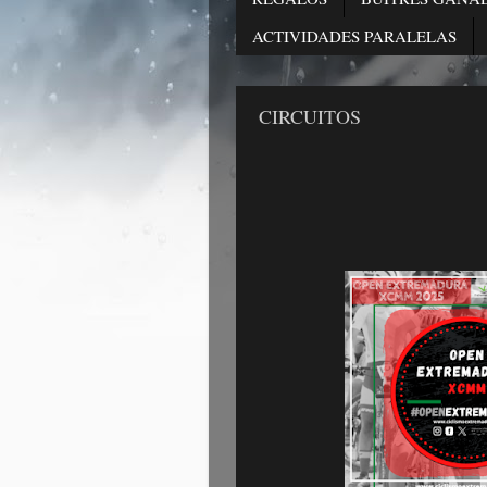
ACTIVIDADES PARALELAS
CIRCUITOS