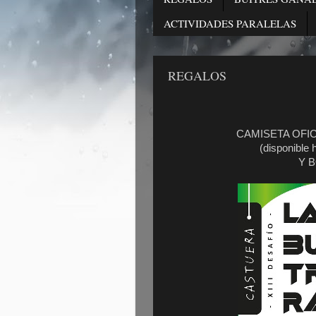
ACTIVIDADES PARALELAS
REGALOS
CAMISETA OFIC
(disponible 
Y 