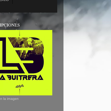
IPCIONES
en la imagen