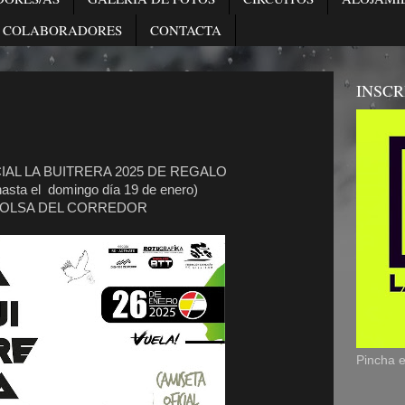
COLABORADORES
CONTACTA
INSCR
IAL LA BUITRERA 2025 DE REGALO
hasta el domingo día 19 de enero)
BOLSA DEL CORREDOR
Pincha 